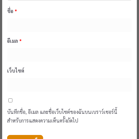
ชื่อ
*
อีเมล
*
เว็บไซต์
บันทึกชื่อ, อีเมล และชื่อเว็บไซต์ของฉันบนเบราว์เซอร์นี้
สำหรับการแสดงความเห็นครั้งถัดไป