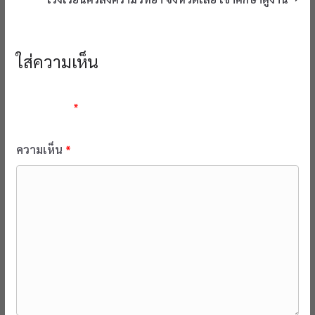
ใส่ความเห็น
อีเมลของคุณจะไม่แสดงให้คนอื่นเห็น
ช่องข้อมูลจำเป็นถูกทำ
เครื่องหมาย
*
ความเห็น
*