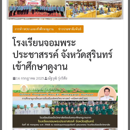
การทำ MOU และเข้าศึกษาดูงาน
ข่าวประชาสัมพันธ์
โรงเรียนจอมพระ
ประชาสรรค์ จังหวัดสุรินทร์
เข้าศึกษาดูงาน
16 กรกฎาคม 2025
ณัฐวุฒิ รุ่งวิสัย