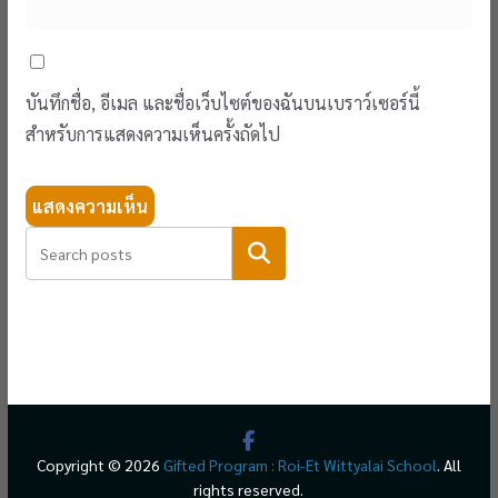
บันทึกชื่อ, อีเมล และชื่อเว็บไซต์ของฉันบนเบราว์เซอร์นี้
สำหรับการแสดงความเห็นครั้งถัดไป
ค้นหา
Copyright © 2026
Gifted Program : Roi-Et Wittyalai School
. All
rights reserved.