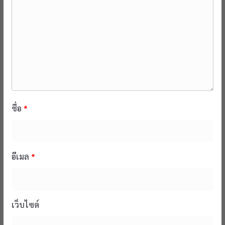
ชื่อ
*
อีเมล
*
เว็บไซต์