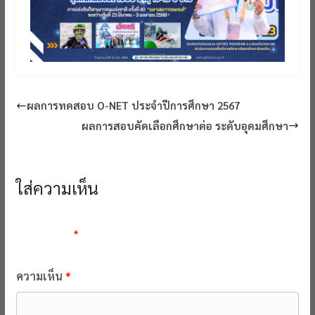
ผลการทดสอบ O-NET ประจำปีการศึกษา 2567
ผลการสอบคัดเลือกศึกษาต่อ ระดับอุดมศึกษา
ใส่ความเห็น
อีเมลของคุณจะไม่แสดงให้คนอื่นเห็น
ช่องข้อมูลจำเป็นถูกทำ
เครื่องหมาย
*
ความเห็น
*