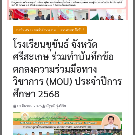
การทำ MOU และเข้าศึกษาดูงาน
ข่าวประชาสัมพันธ์
โรงเรียนขุขันธ์ จังหวัด
ศรีสะเกษ ร่วมทำบันทึกข้อ
ตกลงความร่วมมือทาง
วิชาการ (MOU) ประจำปีการ
ศึกษา 2568
10 มีนาคม 2025
ณัฐวุฒิ รุ่งวิสัย