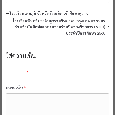
โรงเรียนเสลภูมิ จังหวัดร้อยเอ็ด เข้าศึกษาดูงาน
โรงเรียนจันทร์ประดิษฐารามวิทยาคม กรุงเทพมหานคร
ร่วมทำบันทึกข้อตกลงความร่วมมือทางวิชาการ (MOU)
ประจำปีการศึกษา 2568
ใส่ความเห็น
อีเมลของคุณจะไม่แสดงให้คนอื่นเห็น
ช่องข้อมูลจำเป็นถูกทำ
เครื่องหมาย
*
ความเห็น
*