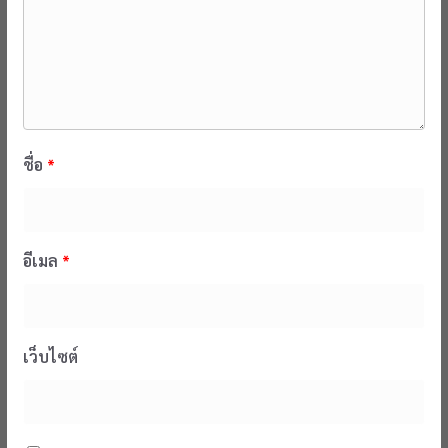
ชื่อ
*
อีเมล
*
เว็บไซต์