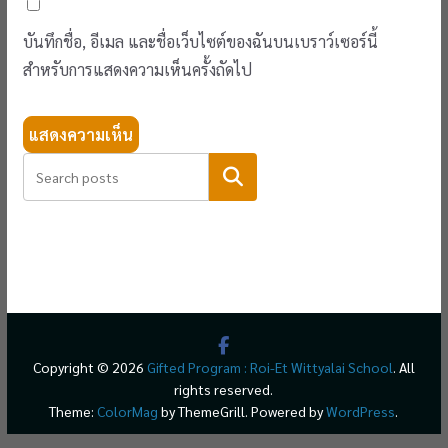
บันทึกชื่อ, อีเมล และชื่อเว็บไซต์ของฉันบนเบราว์เซอร์นี้
สำหรับการแสดงความเห็นครั้งถัดไป
ค้นหา
Copyright © 2026
Gifted Program : Roi-Et Wittyalai School
. All
rights reserved.
Theme:
ColorMag
by ThemeGrill. Powered by
WordPress
.