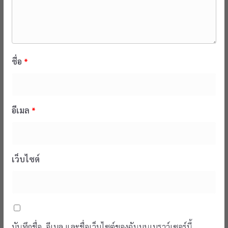
ชื่อ
*
อีเมล
*
เว็บไซต์
บันทึกชื่อ, อีเมล และชื่อเว็บไซต์ของฉันบนเบราว์เซอร์นี้