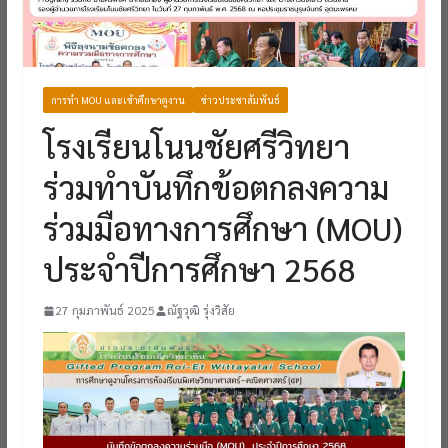
การทำ MOU และเข้าศึกษาดูงาน
ข่าวประชาสัมพันธ์
โรงเรียนโนนชัยศรีวิทยา
ร่วมทำบันทึกข้อตกลงความ
ร่วมมือทางการศึกษา (MOU)
ประจำปีการศึกษา 2568
27 กุมภาพันธ์ 2025
ณัฐวุฒิ รุ่งวิสัย