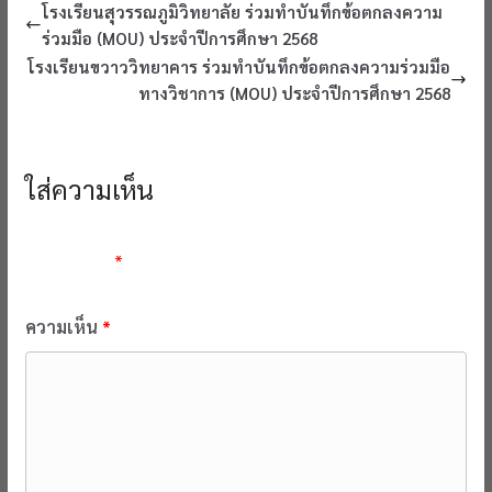
โรงเรียนสุวรรณภูมิวิทยาลัย ร่วมทำบันทึกข้อตกลงความ
ร่วมมือ (MOU) ประจำปีการศึกษา 2568
โรงเรียนขวาววิทยาคาร ร่วมทำบันทึกข้อตกลงความร่วมมือ
ทางวิชาการ (MOU) ประจำปีการศึกษา 2568
ใส่ความเห็น
อีเมลของคุณจะไม่แสดงให้คนอื่นเห็น
ช่องข้อมูลจำเป็นถูกทำ
เครื่องหมาย
*
ความเห็น
*