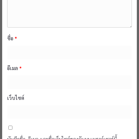
ชื่อ
*
อีเมล
*
เว็บไซต์