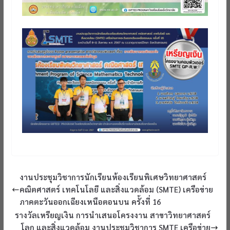
งานประชุมวิชาการนักเรียนห้องเรียนพิเศษวิทยาศาสตร์
คณิตศาสตร์ เทคโนโลยี และสิ่งแวดล้อม (SMTE) เครือข่าย
ภาคตะวันออกเฉียงเหนือตอนบน ครั้งที่ 16
รางวัลเหรียญเงิน การนำเสนอโครงงาน สาขาวิทยาศาสตร์
โลก และสิ่งแวดล้อม งานประชุมวิชาการ SMTE เครือข่าย