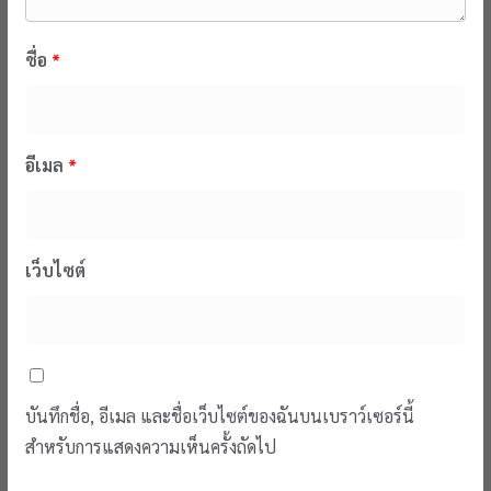
ชื่อ
*
อีเมล
*
เว็บไซต์
บันทึกชื่อ, อีเมล และชื่อเว็บไซต์ของฉันบนเบราว์เซอร์นี้
สำหรับการแสดงความเห็นครั้งถัดไป