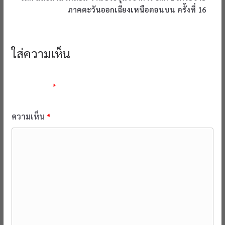
ภาคตะวันออกเฉียงเหนือตอนบน ครั้งที่ 16
ใส่ความเห็น
อีเมลของคุณจะไม่แสดงให้คนอื่นเห็น
ช่องข้อมูลจำเป็นถูกทำ
เครื่องหมาย
*
ความเห็น
*