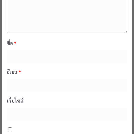
ชื่อ
*
อีเมล
*
เว็บไซต์