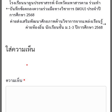
โรงเรียนนาดูนประชาสรรพ์ จังหวัดมหาสารคาม ร่วมทำ
บันทึกข้อตกลงความร่วมมือทางวิชาการ (MOU) ประจำปี
การศึกษา 2568
ค่ายส่งเสริมพัฒนาศักยภาพด้านวิชาการจากแหล่งเรียนรู้
ค่ายท้องถิ่น นักเรียนชั้น ม.1-3 ปีการศึกษา 2568
ใส่ความเห็น
อีเมลของคุณจะไม่แสดงให้คนอื่นเห็น
ช่องข้อมูลจำเป็นถูกทำ
เครื่องหมาย
*
ความเห็น
*