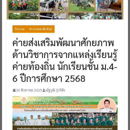
กิจกรรม
ข่าวประชาสัมพันธ์
ค่ายส่งเสริมพัฒนาศักยภาพ
ด้านวิชาการจากแหล่งเรียนรู้
ค่ายท้องถิ่น นักเรียนชั้น ม.4-
6 ปีการศึกษา 2568
26 สิงหาคม 2025
ณัฐวุฒิ รุ่งวิสัย